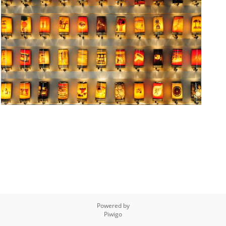
Powered by
Piwigo