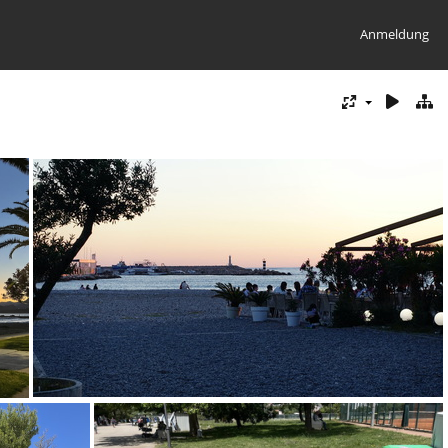
Anmeldung